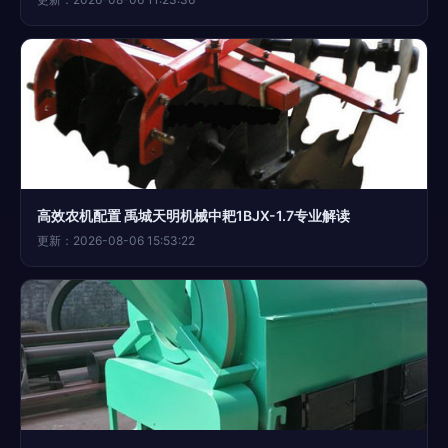
高效农机配置 禹城天明机械中耙1BJX-1.7专业解读
更新：2026-08-06 15:53:22