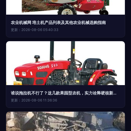
农业机械网 培土机产品列表及其他农业机械选购指南
更新：2026-08-06 05:40:33
谁说拖拉机不行了？这几款果园型农机，实力诠释硬核新农业
更新：2026-08-06 11:36:36