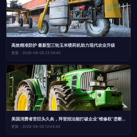
高效精准防护 最新型三轮玉米喷药机助力现代农业升级
更新：2026-08-06 23:39:40
美国消费者苦巨头久矣，拜登招法能打破企业“维修权”垄断吗？目光需一瞥终获权益渴望的农业从业者。
更新：2026-08-06 12:04:40