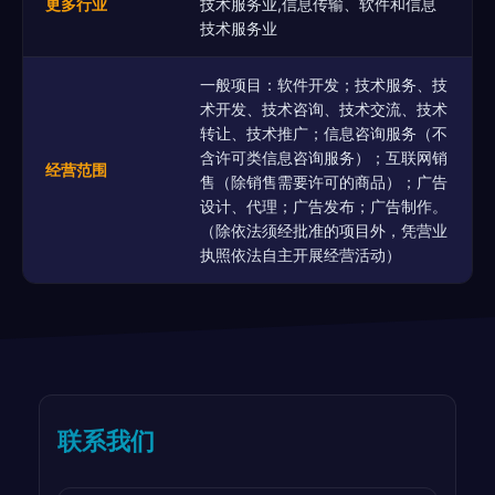
更多行业
技术服务业,信息传输、软件和信息
技术服务业
一般项目：软件开发；技术服务、技
术开发、技术咨询、技术交流、技术
转让、技术推广；信息咨询服务（不
含许可类信息咨询服务）；互联网销
经营范围
售（除销售需要许可的商品）；广告
设计、代理；广告发布；广告制作。
（除依法须经批准的项目外，凭营业
执照依法自主开展经营活动）
联系我们