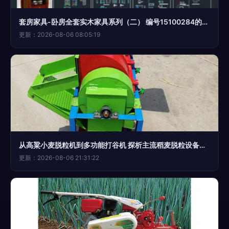
套房家具-卧房全套实木家具系列（二） 编号15100284的集成设计哲学
更新：2026-08-06 08:05:19
从高粱小麦脱粒机到多功能打谷机 探析主流稻麦脱粒设备及其他农业机械的价格与选择
更新：2026-08-06 21:31:22