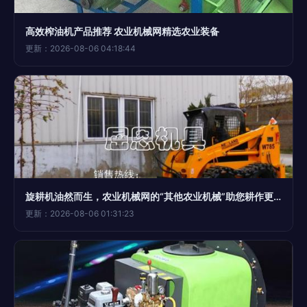
高效榨油机产品推荐 农业机械网精选农业装备
更新：2026-08-06 04:18:44
旋耕机油然而生，农业机械网的“其他农业机械”助您耕作更高效
更新：2026-08-06 01:31:23