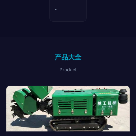
-
产品大全
Product