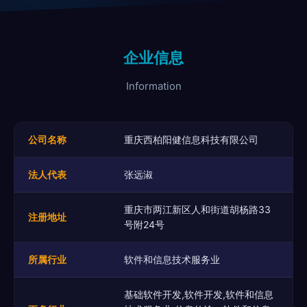
企业信息
Information
公司名称
重庆西柏阳健信息科技有限公司
法人代表
张远淑
重庆市两江新区人和街道胡杨路33
注册地址
号附24号
所属行业
软件和信息技术服务业
基础软件开发,软件开发,软件和信息