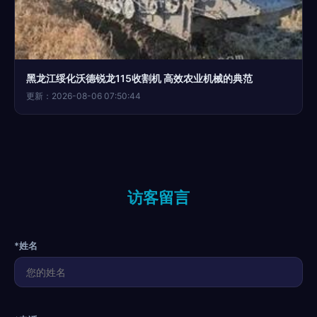
黑龙江绥化沃德锐龙115收割机 高效农业机械的典范
更新：2026-08-06 07:50:44
访客留言
*姓名