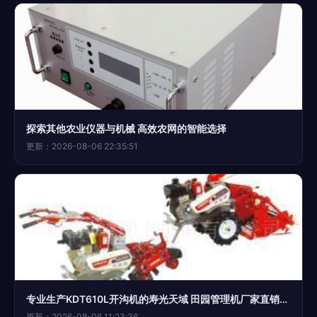
探索其他农业仪器与机械 高效农网的智能选择
更新：2026-08-06 22:35:51
专业生产KDT610L开沟机的寿光天域 田园管理机厂家直销的首选
更新：2026-08-06 11:23:36