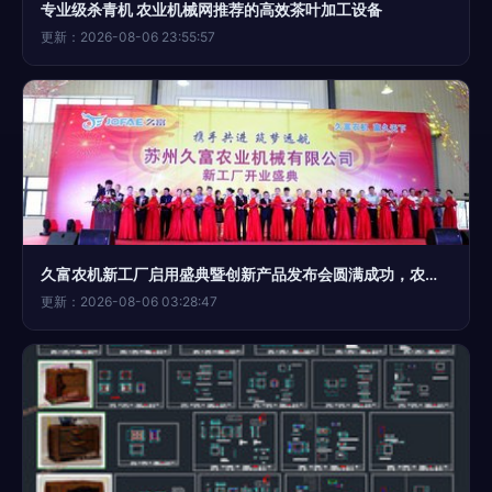
专业级杀青机 农业机械网推荐的高效茶叶加工设备
更新：2026-08-06 23:55:57
久富农机新工厂启用盛典暨创新产品发布会圆满成功，农业机械化焕新篇章
更新：2026-08-06 03:28:47