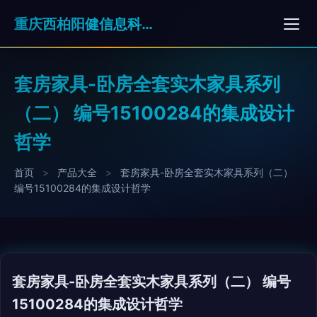
重庆西柏阳健信息科技有限公司
套房家具-卧房全套实木家具系列
（二） 编号15100284的集成设计
哲学
首页
>
产品大全
>
套房家具-卧房全套实木家具系列（二）
编号15100284的集成设计哲学
套房家具-卧房全套实木家具系列（二） 编号
15100284的集成设计哲学