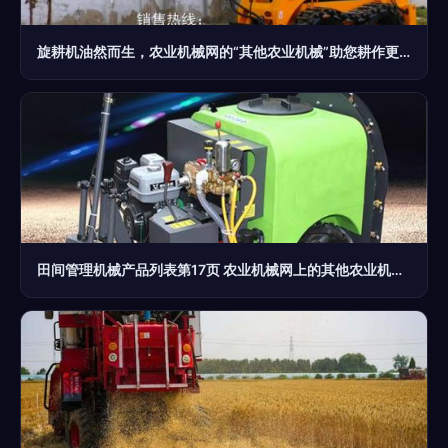
旋耕机油然而生，农业机械网的“其他农业机械”助您耕作更高效
田间管理机械产品列表第17页 农业机械网上的其他农业机械精选